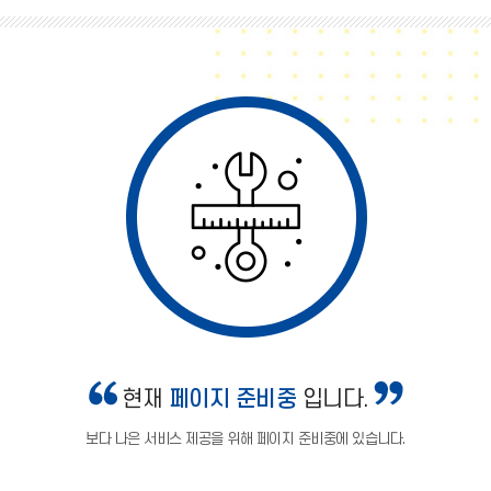
현재
페이지 준비중
입니다.
보다 나은 서비스 제공을 위해 페이지 준비중에 있습니다.