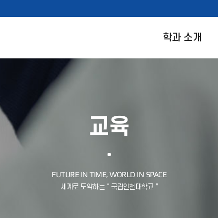
학과 소개
교육