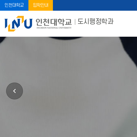
인천대학교
입학안내
도시행정학과