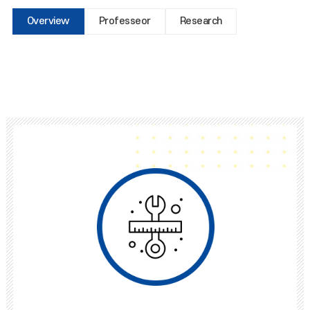
Overview
Professeor
Research